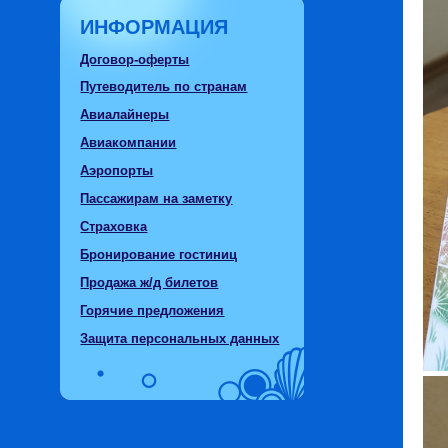
ИНФОРМАЦИЯ
Договор-оферты
Путеводитель по странам
Авиалайнеры
Авиакомпании
Аэропорты
Пассажирам на заметку
Страховка
Бронирование гостиниц
Продажа ж/д билетов
Горячие предложения
Защита персональных данных