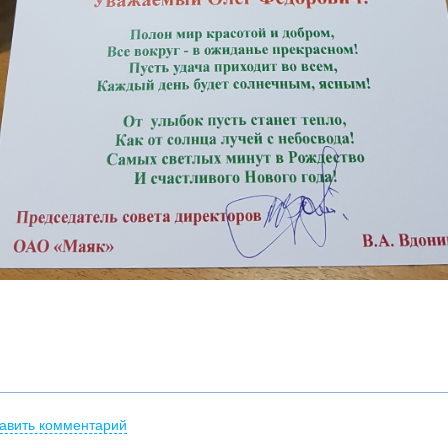
авить комментарий