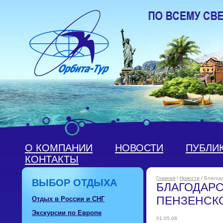
О КОМПАНИИ
НОВОСТИ
ПУБЛИ
КОНТАКТЫ
Главная
/
Новости
/ Благод
ВЫБОР ОТДЫХА
БЛАГОДАРС
ПЕНЗЕНСК
Отдых в России и СНГ
Экскурсии по Европе
01.05.08