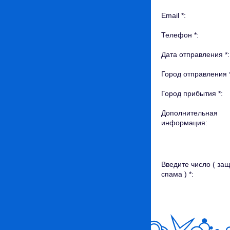
Email *:
Телефон *:
Дата отправления *:
Город отправления 
Город прибытия *:
Дополнительная
информация:
Введите число ( защ
спама ) *: