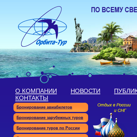
О КОМПАНИИ
НОВОСТИ
ПУБЛИ
КОНТАКТЫ
Бронирование авиабилетов
Бронирование зарубежных туров
Бронирование туров по России